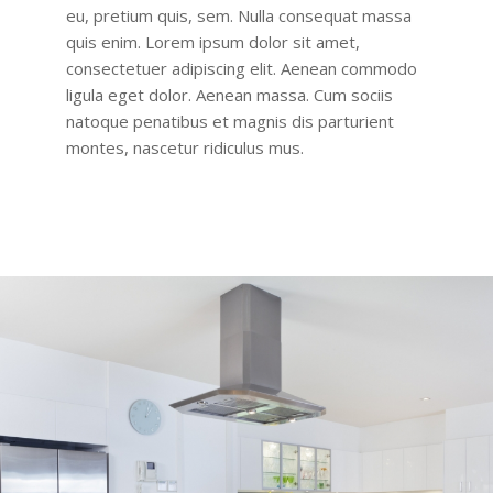
eu, pretium quis, sem. Nulla consequat massa
quis enim. Lorem ipsum dolor sit amet,
consectetuer adipiscing elit. Aenean commodo
ligula eget dolor. Aenean massa. Cum sociis
natoque penatibus et magnis dis parturient
montes, nascetur ridiculus mus.