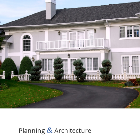
&
Planning
Architecture