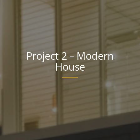
Project 2 – Modern
House